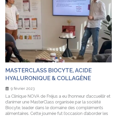
MASTERCLASS BIOCYTE, ACIDE
HYALURONIQUE & COLLAGÈNE
9 février 2023
La Clinique NOVA de Fréjus a eu l’honneur d’accueillir et
d’animer une MasterClass organisée par la société
Biocyte, leader dans le domaine des compléments
alimentaires. Cette journée fut l’occasion d’aborder les