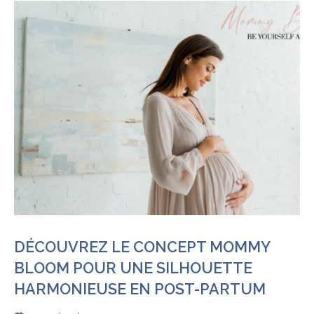
DÉCOUVREZ LE CONCEPT MOMMY
BLOOM POUR UNE SILHOUETTE
HARMONIEUSE EN POST-PARTUM