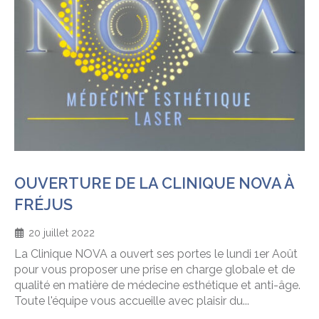
OUVERTURE DE LA CLINIQUE NOVA À
FRÉJUS
20 juillet 2022
La Clinique NOVA a ouvert ses portes le lundi 1er Août
pour vous proposer une prise en charge globale et de
qualité en matière de médecine esthétique et anti-âge.
Toute l'équipe vous accueille avec plaisir du...