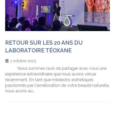
RETOUR SUR LES 20 ANS DU
LABORATOIRE TÉOXANE
1 octobre 2023
Nous sommes ravis de partager avec vous une
expérience extraordinaire que nous avons vécue
récemment. En tant que médecins esthétiques
passionnés par l'amélioration de votre beauté naturelle,
nous avons eu...