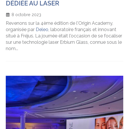
DÉDIÉE AU LASER
8 octobre 2023
Revenons sur la 4ème édition de l'Origin Academy,
organisée par
Deleo
, laboratoire français et innovant
situé à Fréjus. La journée était l'occasion de se focaliser
sur une technologie laser Erbium Glass, connue sous le
nom...