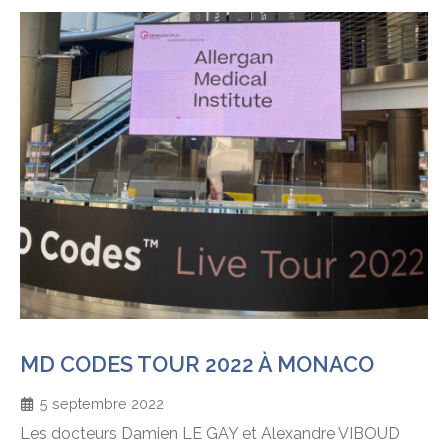
MD CODES TOUR 2022 À MONACO
5 septembre 2022
Les docteurs Damien LE GAY et Alexandre VIBOUD