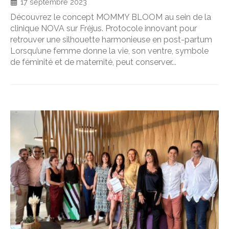
17 septembre 2023
Découvrez le concept MOMMY BLOOM au sein de la
clinique NOVA sur Fréjus. Protocole innovant pour
retrouver une silhouette harmonieuse en post-partum
Lorsqu’une femme donne la vie, son ventre, symbole
de féminité et de maternité, peut conserver...