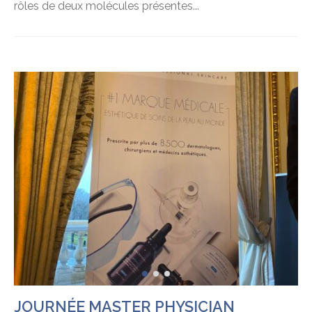
rôles de deux molécules présentes...
JOURNÉE MASTER PHYSICIAN