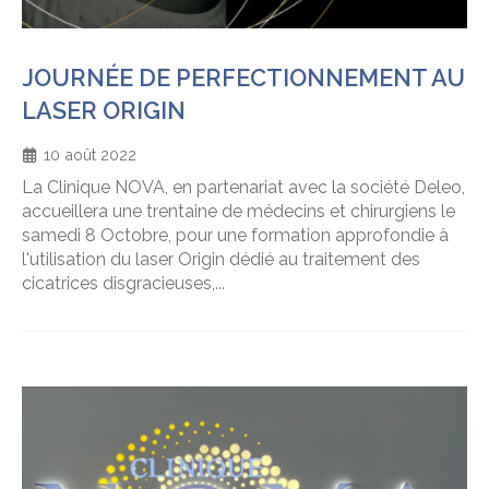
JOURNÉE DE PERFECTIONNEMENT AU
LASER ORIGIN
10 août 2022
La Clinique NOVA, en partenariat avec la société Deleo,
accueillera une trentaine de médecins et chirurgiens le
samedi 8 Octobre, pour une formation approfondie à
l'utilisation du laser Origin dédié au traitement des
cicatrices disgracieuses,...