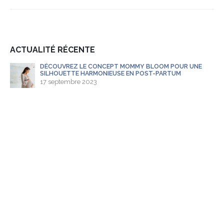
ACTUALITÉ RÉCENTE
E
DÉCOUVREZ LE CONCEPT MOMMY BLOOM POUR UNE
SILHOUETTE HARMONIEUSE EN POST-PARTUM
17 septembre 2023