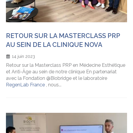
RETOUR SUR LA MASTERCLASS PRP
AU SEIN DE LA CLINIQUE NOVA
14 juin 2023
Retour sur la Masterclass PRP en Médecine Esthétique
et Anti-Âge au sein de notre clinique En partenariat
avec la Fondation @Biobridge et le laboratoire
RegenLab France
, nous...