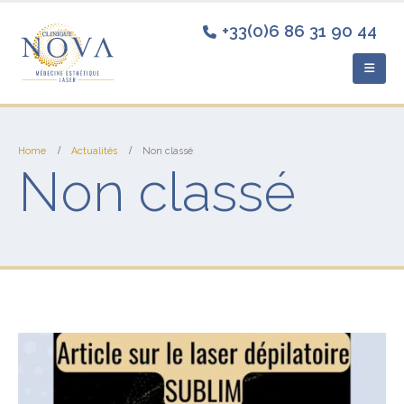
+33(0)6 86 31 90 44
Home
Actualités
Non classé
Non classé