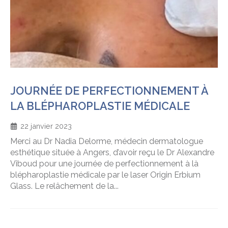
JOURNÉE DE PERFECTIONNEMENT À
LA BLÉPHAROPLASTIE MÉDICALE
22 janvier 2023
Merci au Dr Nadia Delorme, médecin dermatologue
esthétique située à Angers, d’avoir reçu le Dr Alexandre
Viboud pour une journée de perfectionnement à là
blépharoplastie médicale par le laser Origin Erbium
Glass. Le relâchement de la...