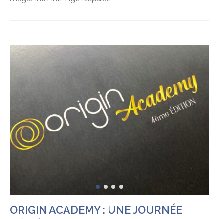
ORIGIN ACADEMY : UNE JOURNÉE