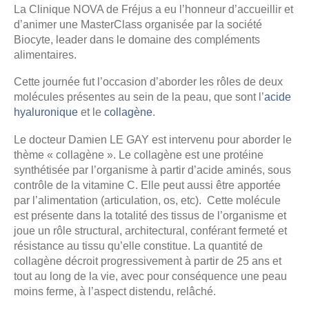
La Clinique NOVA de Fréjus a eu l’honneur d’accueillir et
d’animer une MasterClass organisée par la société
Biocyte, leader dans le domaine des compléments
alimentaires.
Cette journée fut l’occasion d’aborder les rôles de deux
molécules présentes au sein de la peau, que sont l’
acide
hyaluronique
et le
collagène
.
Le docteur Damien LE GAY est intervenu pour aborder le
thème « collagène ». Le collagène est une protéine
synthétisée par l’organisme à partir d’acide aminés, sous
contrôle de la vitamine C. Elle peut aussi être apportée
par l’alimentation (articulation, os, etc). Cette molécule
est présente dans la totalité des tissus de l’organisme et
joue un rôle structural, architectural, conférant fermeté et
résistance au tissu qu’elle constitue. La quantité de
collagène décroit progressivement à partir de 25 ans et
tout au long de la vie, avec pour conséquence une peau
moins ferme, à l’aspect distendu, relâché.