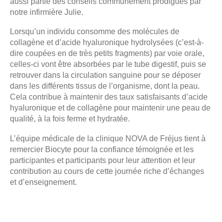
aussi partie des conseils communément prodigués par
notre infirmière Julie.
Lorsqu’un individu consomme des molécules de
collagène et d’acide hyaluronique hydrolysées (c’est-à-
dire coupées en de très petits fragments) par voie orale,
celles-ci vont être absorbées par le tube digestif, puis se
retrouver dans la circulation sanguine pour se déposer
dans les différents tissus de l’organisme, dont la peau.
Cela contribue à maintenir des taux satisfaisants d’acide
hyaluronique et de collagène pour maintenir une peau de
qualité, à la fois ferme et hydratée.
L’équipe médicale de la clinique NOVA de Fréjus tient à
remercier Biocyte pour la confiance témoignée et les
participantes et participants pour leur attention et leur
contribution au cours de cette journée riche d’échanges
et d’enseignement.