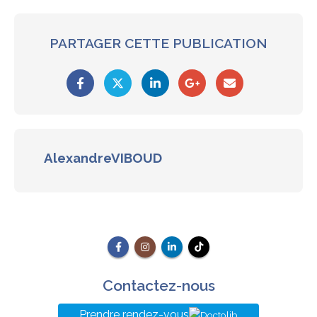
PARTAGER CETTE PUBLICATION
AlexandreVIBOUD
Contactez-nous
Prendre rendez-vous