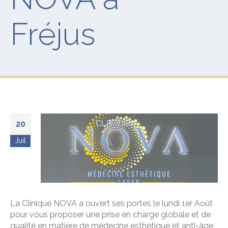
Fréjus
20
Juil
La Clinique NOVA a ouvert ses portes le lundi 1er Août
pour vous proposer une prise en charge globale et de
qualité en matière de médecine esthétique et anti-âge.