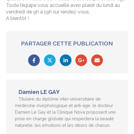
Toute l’équipe vous accueille avec plaisir du lundi au
vendredi de 9h à 19h sur rendez-vous.
A bientôt !
PARTAGER CETTE PUBLICATION
Damien LE GAY
Titulaire du diplôme inter-universitaire de
médecine morphologique et anti-âge, le docteur
Damien Le Gay et la Clinique Nova proposent une
prise en charge globale qui respectera la beauté
naturelle, les émotions et les désirs de chacun.