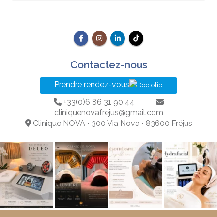
Contactez-nous
Prendre rendez-vous
+33(0)6 86 31 90 44
cliniquenovafrejus@gmail.com
Clinique NOVA • 300 Via Nova • 83600 Fréjus